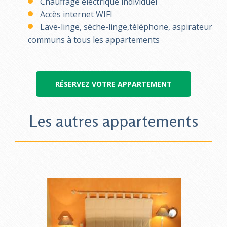
Chauffage électrique individuel
Accès internet WIFI
Lave-linge, sèche-linge,téléphone, aspirateur
communs à tous les appartements
RÉSERVEZ VOTRE APPARTEMENT
Les autres appartements