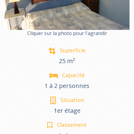
Cliquer sur la photo pour l'agrandir
Superficie
25 m²
Capacité
1 à 2 personnes
Situation
1er étage
Classement