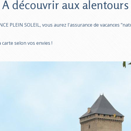
A découvrir aux alentours
CE PLEIN SOLEIL, vous aurez l'assurance de vacances "nature
carte selon vos envies !