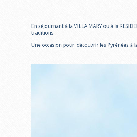
En séjournant à la VILLA MARY ou à la RESIDEN
traditions.
Une occasion pour découvrir les Pyrénées à la 