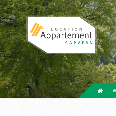
Aller au contenu principal
V