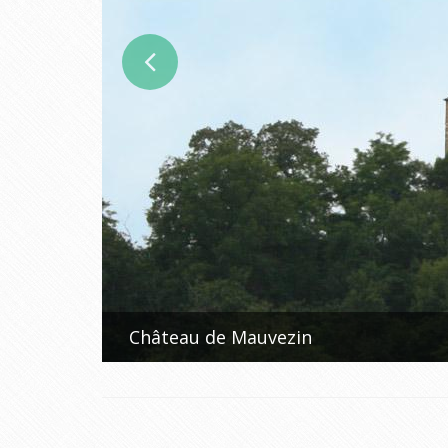
Château de Mauvezin