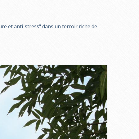
 et anti-stress" dans un terroir riche de