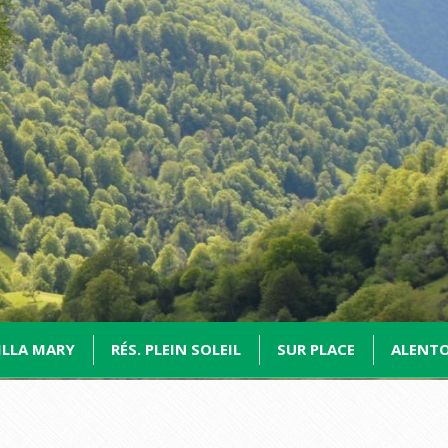
ILLA MARY
RÉS. PLEIN SOLEIL
SUR PLACE
ALENT