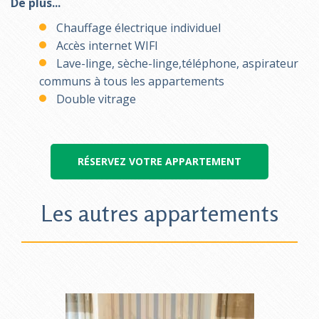
De plus...
Chauffage électrique individuel
Accès internet WIFI
Lave-linge, sèche-linge,téléphone, aspirateur
communs à tous les appartements
Double vitrage
RÉSERVEZ VOTRE APPARTEMENT
Les autres appartements