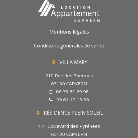
Mentions légales
Conditions générales de vente
VILLA MARY
210 Rue des Thermes
65130 CAPVERN
06 73 61 29 98
05 61 12 19 86
RÉSIDENCE PLEIN SOLEIL
171 Boulevard des Pyrénées
65130 CAPVERN