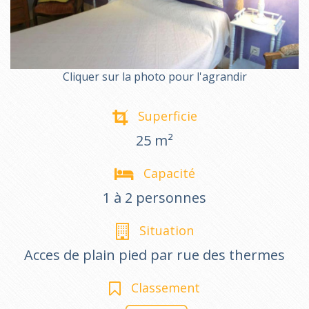
Cliquer sur la photo pour l'agrandir
Superficie
25 m²
Capacité
1 à 2 personnes
Situation
Acces de plain pied par rue des thermes
Classement