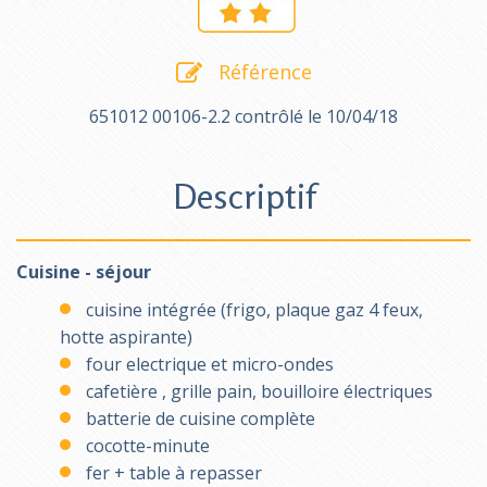
Référence
651012 00106-2.2 contrôlé le 10/04/18
Descriptif
Cuisine - séjour
cuisine intégrée (frigo, plaque gaz 4 feux,
hotte aspirante)
four electrique et micro-ondes
cafetière , grille pain, bouilloire électriques
batterie de cuisine complète
cocotte-minute
fer + table à repasser