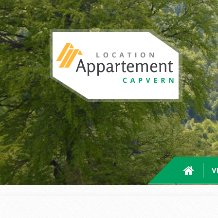
Aller au contenu principal
V