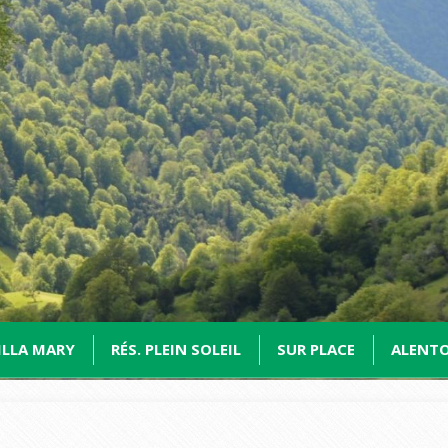
ILLA MARY
RÉS. PLEIN SOLEIL
SUR PLACE
ALENT