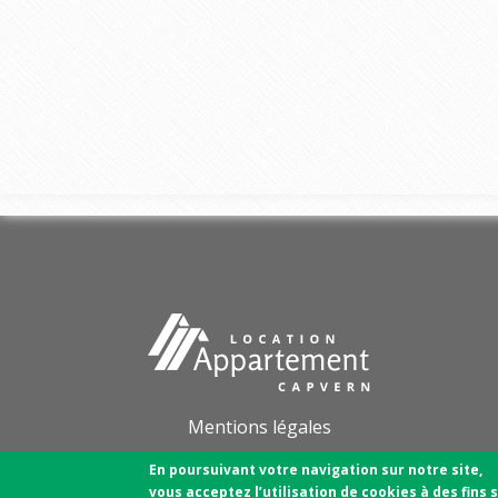
Mentions légales
En poursuivant votre navigation sur notre site,
Conditions générales de vente
vous acceptez l’utilisation de cookies à des fins 